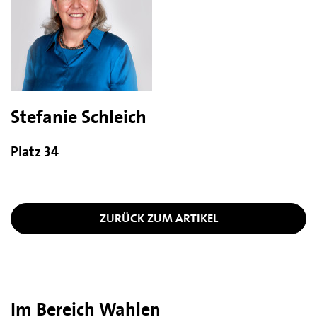
Stefanie Schleich
Platz 34
ZURÜCK ZUM ARTIKEL
Im Bereich Wahlen