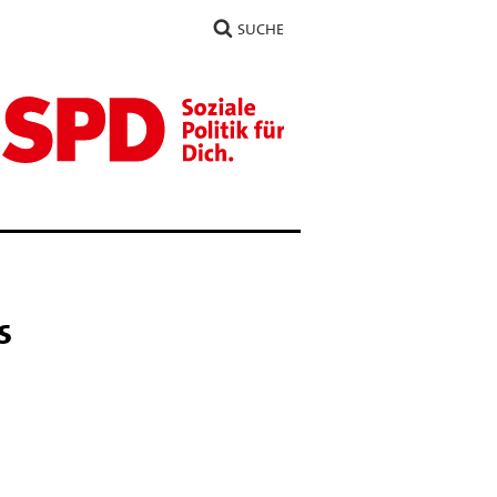
SUCHE
s