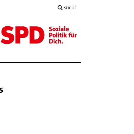
SUCHE
s