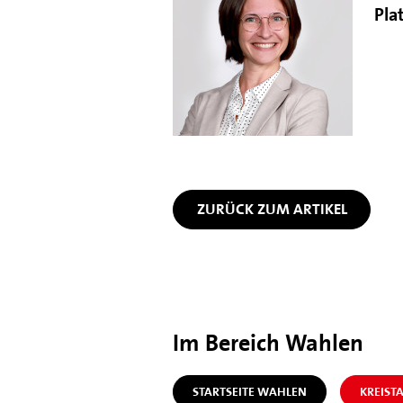
Pla
ZURÜCK ZUM ARTIKEL
Im Bereich Wahlen
STARTSEITE WAHLEN
KREIST