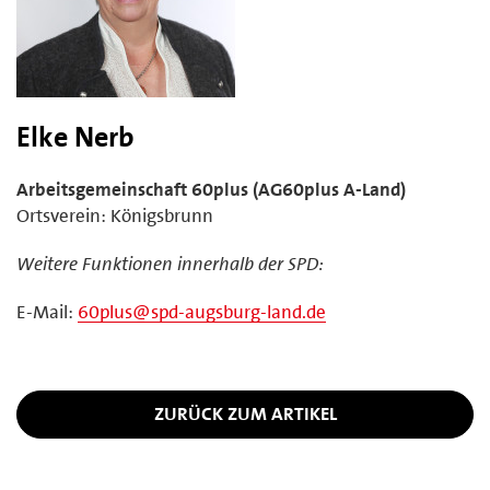
Elke Nerb
Arbeitsgemeinschaft 60plus (AG60plus A-Land)
Ortsverein: Königsbrunn
Weitere Funktionen innerhalb der SPD:
E-Mail:
60plus@spd-augsburg-land.de
ZURÜCK ZUM ARTIKEL