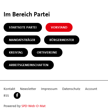
Im Bereich Partei
STARTSEITE PARTEI
VORSTAND
MANDATSTRÄGER
BÜRGERMEISTER
KREISTAG
ORTSVEREINE
ARBEITSGEMEINSCHAFTEN
Kontakt
Newsletter
Impressum
Datenschutz
Account
RSS
Powered by
SPD-Web-O-Mat