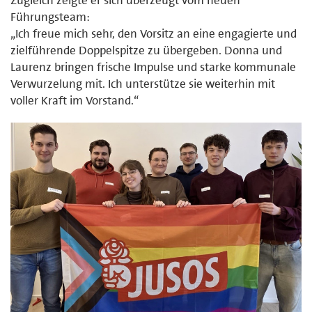
Führungsteam:
„Ich freue mich sehr, den Vorsitz an eine engagierte und
zielführende Doppelspitze zu übergeben. Donna und
Laurenz bringen frische Impulse und starke kommunale
Verwurzelung mit. Ich unterstütze sie weiterhin mit
voller Kraft im Vorstand.“