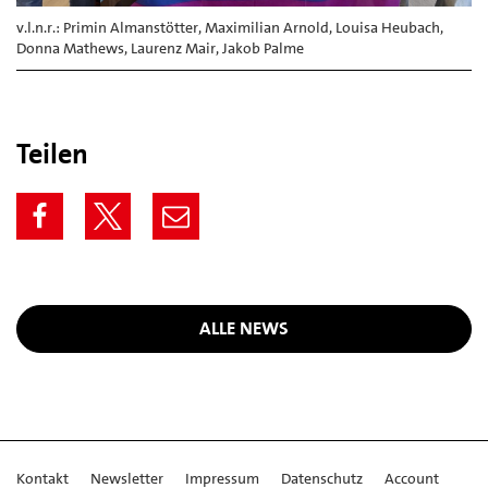
v.l.n.r.: Primin Almanstötter, Maximilian Arnold, Louisa Heubach,
Donna Mathews, Laurenz Mair, Jakob Palme
Teilen
ALLE NEWS
Kontakt
Newsletter
Impressum
Datenschutz
Account