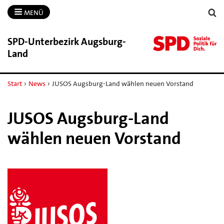
MENÜ
SPD-​Unterbezirk Augsburg-​
Land
Start
›
News
›
JUSOS Augsburg-Land wählen neuen Vorstand
JUSOS Augsburg-Land
wählen neuen Vorstand